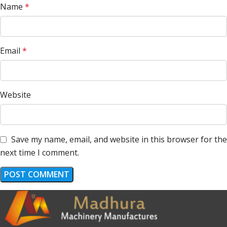
Name
*
Email
*
Website
Save my name, email, and website in this browser for the
next time I comment.