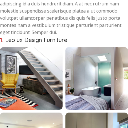
adipiscing id a duis hendrerit diam. A at nec rutrum nam
molestie suspendisse scelerisque platea a ut commodo
volutpat ullamcorper penatibus dis quis felis justo porta
montes nam a vestibulum tristique parturient parturient
eget tincidunt. Semper dui.
1.
Leolux Design Furniture