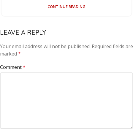
CONTINUE READING
LEAVE A REPLY
Your email address will not be published.
Required fields are
marked
*
Comment
*