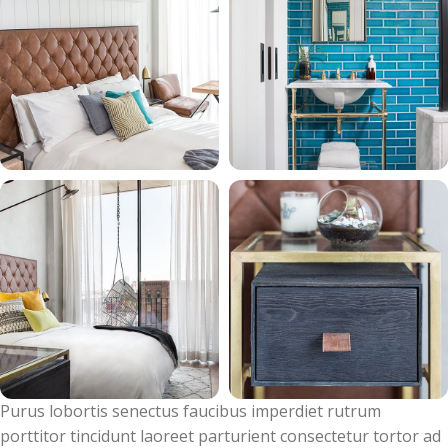
Purus lobortis senectus faucibus imperdiet rutrum
porttitor tincidunt laoreet parturient consectetur tortor ad